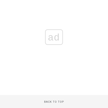
ad
BACK TO TOP