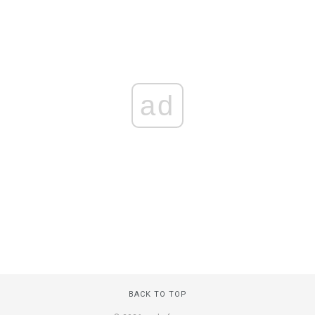
ad
BACK TO TOP