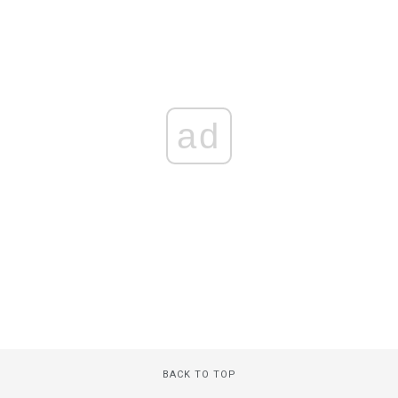
ad
BACK TO TOP