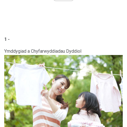
1 -
Ymddygiad a Chyfarwyddiadau Dyddiol