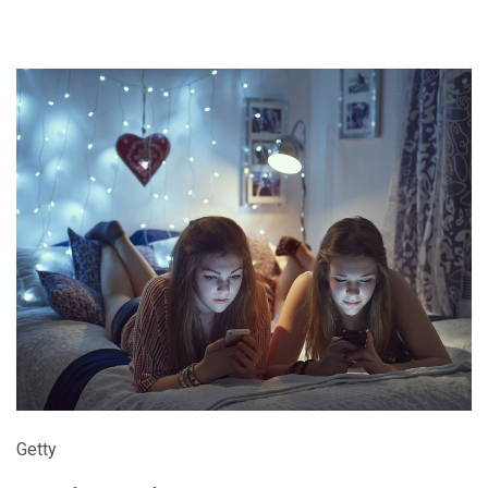
Getty