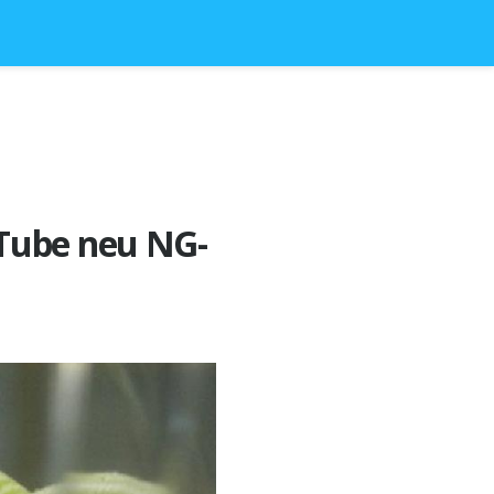
-Tube neu NG-