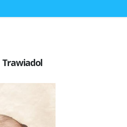
d Trawiadol